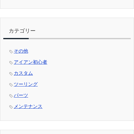
カテゴリー
その他
アイアン初心者
カスタム
ツーリング
パーツ
メンテナンス