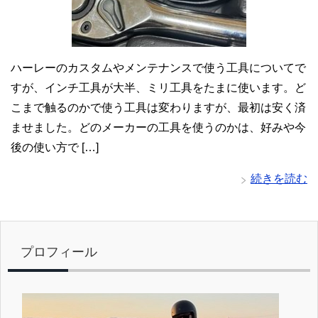
ハーレーのカスタムやメンテナンスで使う工具についてで
すが、インチ工具が大半、ミリ工具をたまに使います。ど
こまで触るのかで使う工具は変わりますが、最初は安く済
ませました。どのメーカーの工具を使うのかは、好みや今
後の使い方で […]
続きを読む
プロフィール