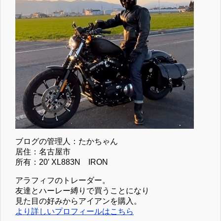
ブログの管理人：たかちゃん
居住：名古屋市
所有：20′ XL883N IRON
アラフィフのトレーダー。
友達とハーレー縛りで買うことになり
見た目の好みからアイアンを購入。
より詳しいプロフィールはこちら