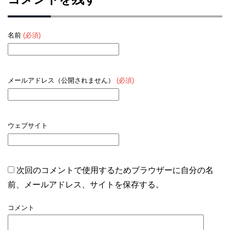
名前
(必須)
メールアドレス（公開されません）
(必須)
ウェブサイト
次回のコメントで使用するためブラウザーに自分の名
前、メールアドレス、サイトを保存する。
コメント