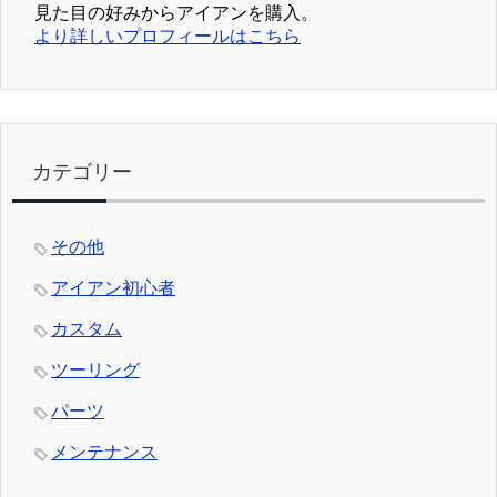
見た目の好みからアイアンを購入。
より詳しいプロフィールはこちら
カテゴリー
その他
アイアン初心者
カスタム
ツーリング
パーツ
メンテナンス