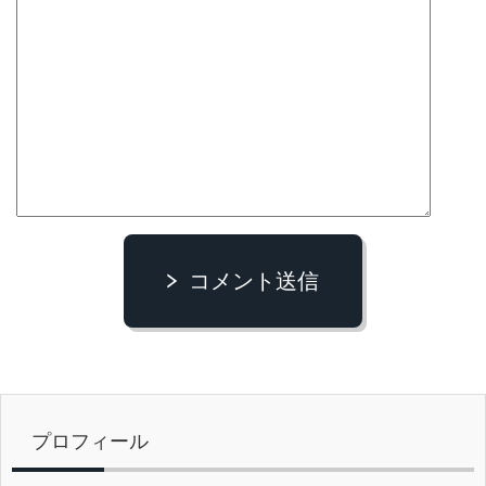
コメント送信
プロフィール