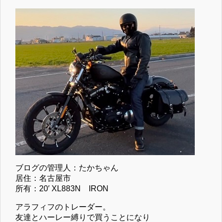
ブログの管理人：たかちゃん
居住：名古屋市
所有：20′ XL883N IRON
アラフィフのトレーダー。
友達とハーレー縛りで買うことになり