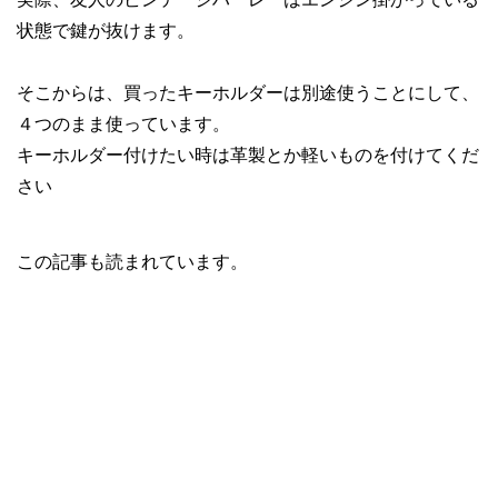
状態で鍵が抜けます。
そこからは、買ったキーホルダーは別途使うことにして、
４つのまま使っています。
キーホルダー付けたい時は革製とか軽いものを付けてくだ
さい
この記事も読まれています。