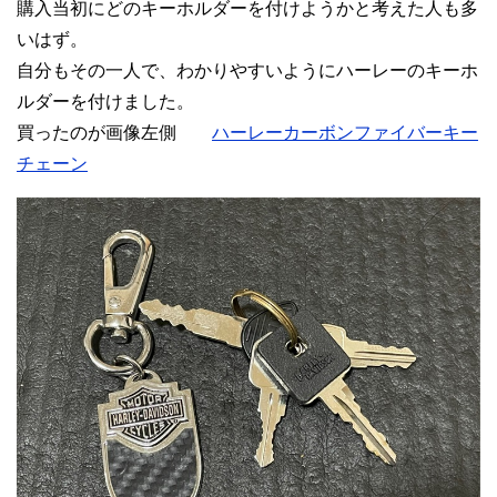
購入当初にどのキーホルダーを付けようかと考えた人も多
いはず。
自分もその一人で、わかりやすいようにハーレーのキーホ
ルダーを付けました。
買ったのが画像左側
ハーレーカーボンファイバーキー
チェーン