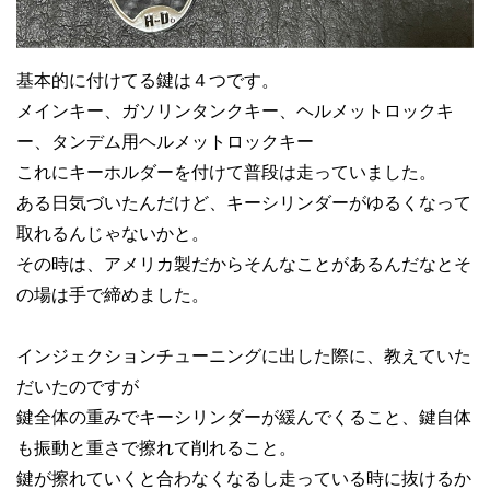
基本的に付けてる鍵は４つです。
メインキー、ガソリンタンクキー、ヘルメットロックキ
ー、タンデム用ヘルメットロックキー
これにキーホルダーを付けて普段は走っていました。
ある日気づいたんだけど、キーシリンダーがゆるくなって
取れるんじゃないかと。
その時は、アメリカ製だからそんなことがあるんだなとそ
の場は手で締めました。
インジェクションチューニングに出した際に、教えていた
だいたのですが
鍵全体の重みでキーシリンダーが緩んでくること、鍵自体
も振動と重さで擦れて削れること。
鍵が擦れていくと合わなくなるし走っている時に抜けるか