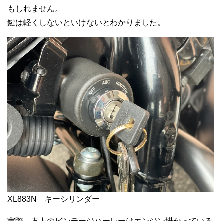
もしれません。
鍵は軽くしないといけないとわかりました。
XL883N キーシリンダー
実際、友人のビンテージハーレーはエンジン掛かっている