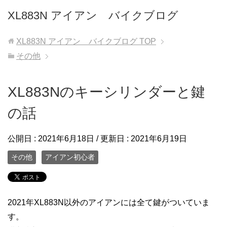
XL883N アイアン バイクブログ
XL883N アイアン バイクブログ
TOP
その他
XL883Nのキーシリンダーと鍵
の話
公開日 :
2021年6月18日
/ 更新日 :
2021年6月19日
その他
アイアン初心者
2021年XL883N以外のアイアンには全て鍵がついていま
す。