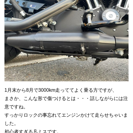
1月末から8月で3000km走っててよく乗る方ですが、
まさか、こんな形で傷つけるとは・・・話しながらには注
意ですね。
すっかりロックの事忘れてエンジンかけて走らせちゃいま
した。
初心者すぎる凡ミスです。