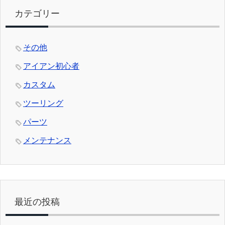
カテゴリー
その他
アイアン初心者
カスタム
ツーリング
パーツ
メンテナンス
最近の投稿