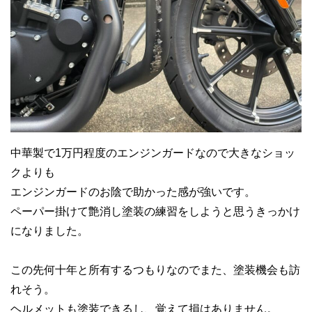
中華製で1万円程度のエンジンガードなので大きなショッ
クよりも
エンジンガードのお陰で助かった感が強いです。
ペーパー掛けて艶消し塗装の練習をしようと思うきっかけ
になりました。
この先何十年と所有するつもりなのでまた、塗装機会も訪
れそう。
ヘルメットも塗装できるし、覚えて損はありません。