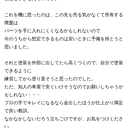
これを機に思ったのは、この先も売る気がなくて所有する
廃盤は
パーツを手に入れにくくなるかもしれないので
今のうちから想定できるものは安いときに予備を持とうと
思いました。
それと塗装を外部に出してたら高くつくので、自分で塗装
できるように
練習してから塗り直そうと思ったのでした。
ただ、知人の車屋で安くいけそうなのでお願いしちゃうか
もしれない・・・
プロの手でキレイになるなら金出したほうが仕上がり満足
で良い教訓。
なかなかしないだろう立ちごけですが、お気をつけくださ
い。