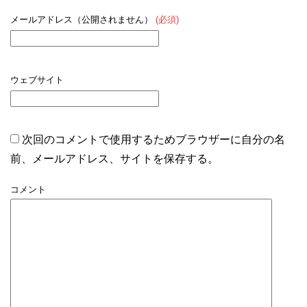
メールアドレス（公開されません）
(必須)
ウェブサイト
次回のコメントで使用するためブラウザーに自分の名
前、メールアドレス、サイトを保存する。
コメント