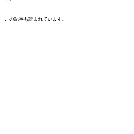
この記事も読まれています。