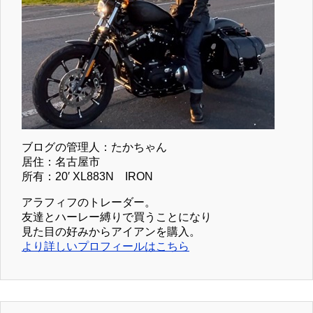
ブログの管理人：たかちゃん
居住：名古屋市
所有：20′ XL883N IRON
アラフィフのトレーダー。
友達とハーレー縛りで買うことになり
見た目の好みからアイアンを購入。
より詳しいプロフィールはこちら