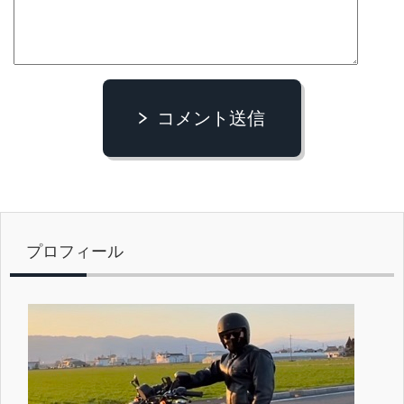
コメント送信
プロフィール