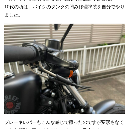
10代の頃は、バイクのタンクの凹み修理塗装を自分でやり
ました。
ブレーキレバーもこんな感じで擦ったのですが変形もなく