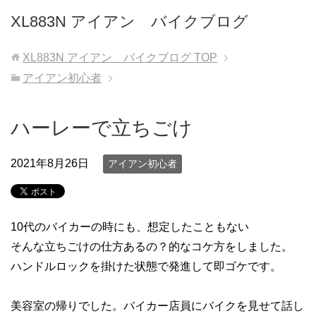
XL883N アイアン バイクブログ
XL883N アイアン バイクブログ
TOP
アイアン初心者
ハーレーで立ちごけ
2021年8月26日
アイアン初心者
10代のバイカーの時にも、想定したこともない
そんな立ちごけの仕方あるの？的なコケ方をしました。
ハンドルロックを掛けた状態で発進して即ゴケです。
美容室の帰りでした。バイカー店員にバイクを見せて話し