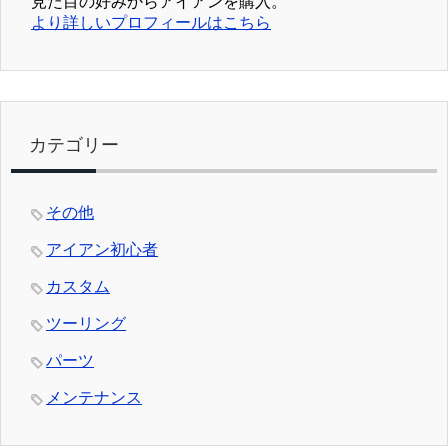
見た目の好みからアイアンを購入。
より詳しいプロフィールはこちら
カテゴリー
その他
アイアン初心者
カスタム
ツーリング
パーツ
メンテナンス