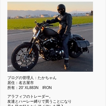
ブログの管理人：たかちゃん
居住：名古屋市
所有：20′ XL883N IRON
アラフィフのトレーダー。
友達とハーレー縛りで買うことになり