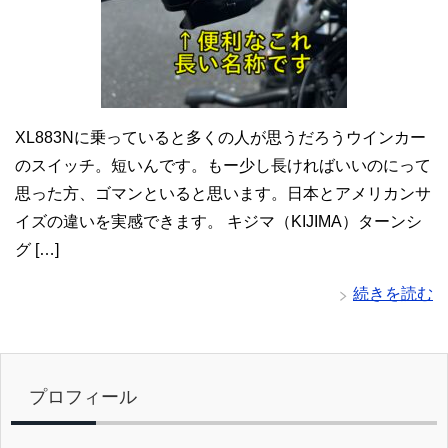
XL883Nに乗っていると多くの人が思うだろうウインカー
のスイッチ。短いんです。もー少し長ければいいのにって
思った方、ゴマンといると思います。日本とアメリカンサ
イズの違いを実感できます。 キジマ（KIJIMA）ターンシ
グ […]
続きを読む
プロフィール