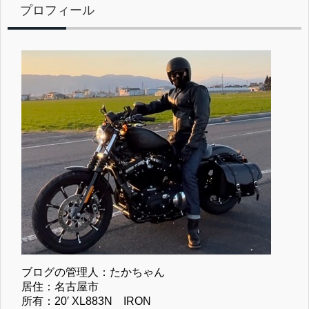
プロフィール
ブログの管理人：たかちゃん
居住：名古屋市
所有：20′ XL883N IRON