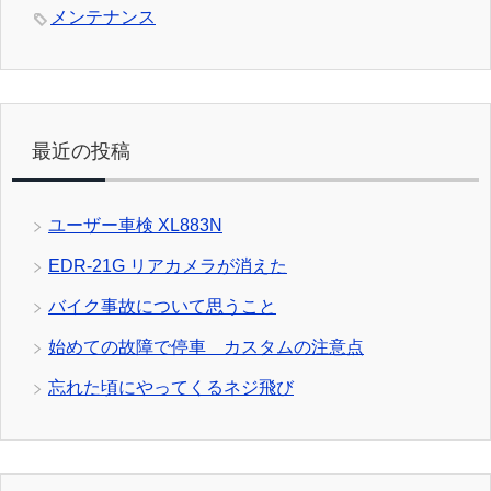
メンテナンス
最近の投稿
ユーザー車検 XL883N
EDR-21G リアカメラが消えた
バイク事故について思うこと
始めての故障で停車 カスタムの注意点
忘れた頃にやってくるネジ飛び