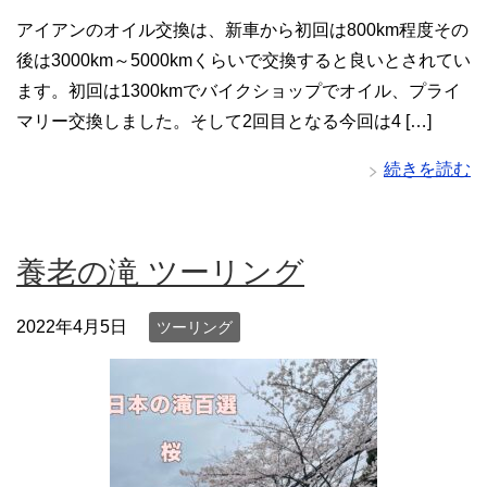
アイアンのオイル交換は、新車から初回は800km程度その
後は3000km～5000kmくらいで交換すると良いとされてい
ます。初回は1300kmでバイクショップでオイル、プライ
マリー交換しました。そして2回目となる今回は4 […]
続きを読む
養老の滝 ツーリング
2022年4月5日
ツーリング