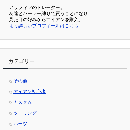
アラフィフのトレーダー。
友達とハーレー縛りで買うことになり
見た目の好みからアイアンを購入。
より詳しいプロフィールはこちら
カテゴリー
その他
アイアン初心者
カスタム
ツーリング
パーツ