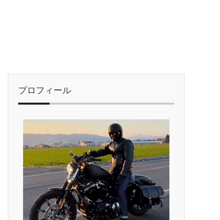
プロフィール