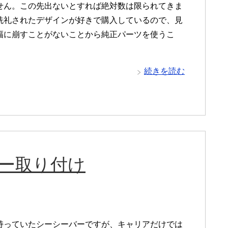
せん。この先出ないとすれば絶対数は限られてきま
洗礼されたデザインが好きで購入しているので、見
幅に崩すことがないことから純正パーツを使うこ
続きを読む
バー取り付け
持っていたシーシーバーですが、キャリアだけでは