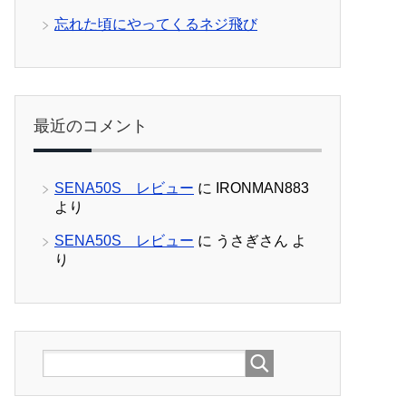
忘れた頃にやってくるネジ飛び
最近のコメント
SENA50S レビュー
に
IRONMAN883
より
SENA50S レビュー
に
うさぎさん
よ
り